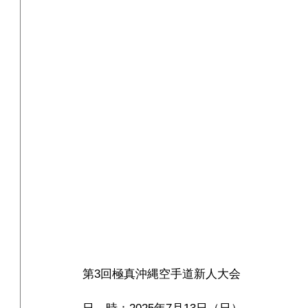
第3回極真沖縄空手道新人大会