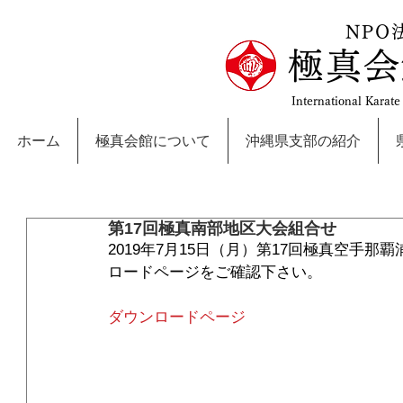
NPO
極真会
International Karat
ホーム
極真会館について
沖縄県支部の紹介
第17回極真南部地区大会組合せ
2019年7月15日（月）第17回極真空手
ロードページをご確認下さい。
ダウンロードページ