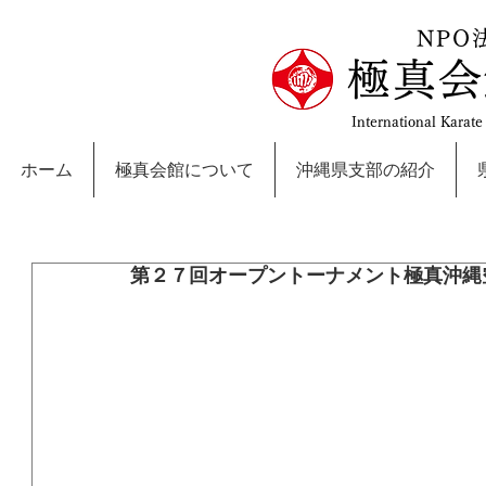
NPO
極真会
International Karat
ホーム
極真会館について
沖縄県支部の紹介
第２７回オープントーナメント極真沖縄