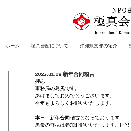
NPO
極真会
International Karat
ホーム
極真会館について
沖縄県支部の紹介
2023.01.08 新年合同稽古
押忍
事務局の島尻です。
あけましておめでとうございます。
今年もよろしくお願いいたします。
本日、新年合同稽古となっております。
黒帯の皆様は参加お願いいたします。押忍