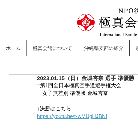
NPO
極真会
International Karat
ホーム
極真会館について
沖縄県支部の紹介
2023.01.15（日）金城杏奈 選手 準優勝
□第1回全日本極真空手道選手権大会
　女子無差別 準優勝 金城杏奈
↓決勝はこちら
https://youtu.be/t-wMUgHJBNI