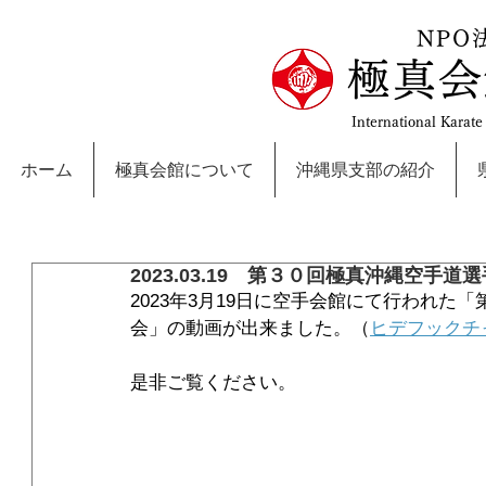
NPO
極真会
International Karat
ホーム
極真会館について
沖縄県支部の紹介
2023.03.19 第３０回極真沖縄空手道選
2023年3月19日に空手会館にて行われた
会」の動画が出来ました。（
ヒデフックチ
是非ご覧ください。