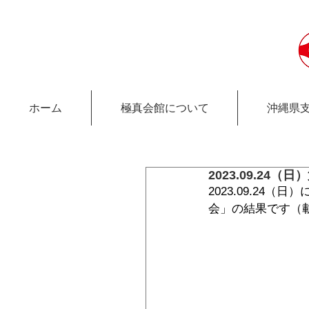
ホーム
極真会館について
沖縄県
2023.09.24
2023.09.2
会」の結果です（