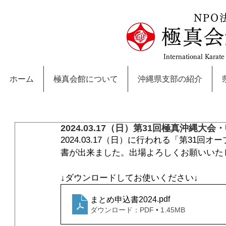
NPO
極真会
International Karat
ホーム
極真会館について
沖縄県支部の紹介
2024.03.17（日）第31回極真沖縄大会
2024.03.17（日）に行われる「第31
書が出来ました。出場よろしくお願いいた
↓ダウンロードしてお使いください↓
.pdf
まとめ申込書2024
ダウンロード：PDF • 1.45MB