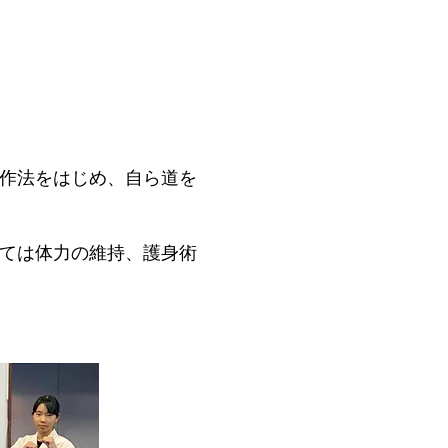
作法をはじめ、自ら道を
ては体力の維持、護身術