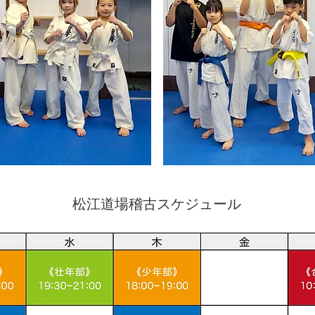
松江道場稽古スケジュール