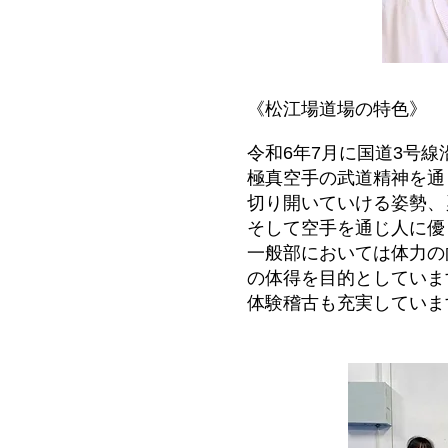
《松江場道場の特色》
令和6年7月に国道3号
極真空手の武道精神を通
切り開いていける姿勢、
そして空手を通じ人に優
一般部においては体力の
の体得を目的としていま
体験稽古も充実していま