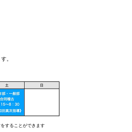
ます。
古をすることができます