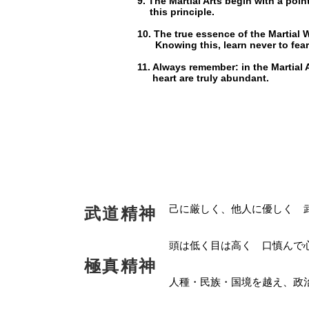
9. The Martial Arts begin with a point
this principle.
10. The true essence of the Martial 
Knowing this, learn never to fear
11. Always remember: in the Martial 
heart are truly abundant.
己に厳しく、他人に優しく
武道精神
頭は低く目は高く 口慎ん
極真精神
人種・民族・国境を越え、政