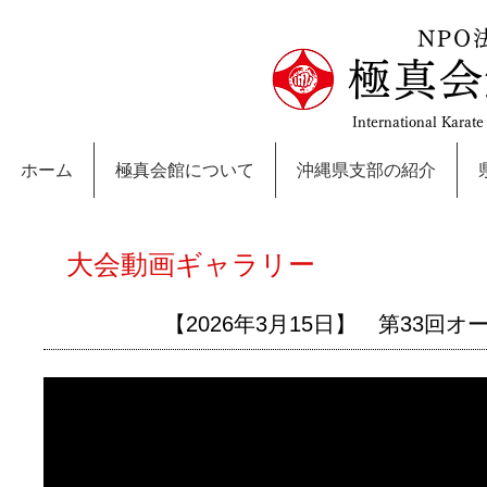
NPO
極真会
International Karat
ホーム
極真会館について
沖縄県支部の紹介
大会動画ギャラリー
【2026年3月15日】 第33